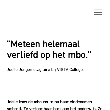
"Meteen helemaal
verliefd op het mbo."
Joelle Jongen stagiaire bij VISTA College
Joëlle koos de mbo-route na haar eindexamen
vmbo-tl. Ze verloor haar hart aan het onderwijs. Ze