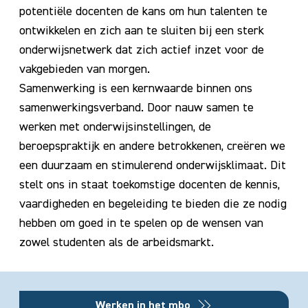
potentiële docenten de kans om hun talenten te
ontwikkelen en zich aan te sluiten bij een sterk
onderwijsnetwerk dat zich actief inzet voor de
vakgebieden van morgen.
Samenwerking is een kernwaarde binnen ons
samenwerkingsverband. Door nauw samen te
werken met onderwijsinstellingen, de
beroepspraktijk en andere betrokkenen, creëren we
een duurzaam en stimulerend onderwijsklimaat. Dit
stelt ons in staat toekomstige docenten de kennis,
vaardigheden en begeleiding te bieden die ze nodig
hebben om goed in te spelen op de wensen van
zowel studenten als de arbeidsmarkt.
Werken in het mbo