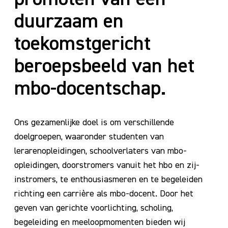
duurzaam en
toekomstgericht
beroepsbeeld van het
mbo-docentschap.
Ons gezamenlijke doel is om verschillende
doelgroepen, waaronder studenten van
lerarenopleidingen, schoolverlaters van mbo-
opleidingen, doorstromers vanuit het hbo en zij-
instromers, te enthousiasmeren en te begeleiden
richting een carrière als mbo-docent. Door het
geven van gerichte voorlichting, scholing,
begeleiding en meeloopmomenten bieden wij